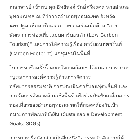
คณาจารย์ เข้าพบ คุณอิทธิพงศ์ จักษ์ตรีมงคล นายอำเภอ
พุทธมณฑล ณ ที่ว่าการอำเภอพุทธมณฑล จังหวัด
นครปฐม เพื่อหารือแนวทางความร่วมมือด้าน “การ
พัฒนาการท่องเที่ยวแบบคาร์บอนต่ำ (Low Carbon
Tourism)” และการให้ความรู้เรื่อง คาร์บอนฟุตพริ้นท์
(Carbon Footprint) แก่ชุมชนในพื้นที่
ในการหารือครั้งนี้ คณะสิ่งแวดล้อมฯ ได้เสนอแนวทางกา
รบูรณาการองค์ความรู้ด้านการจัดการ
ทรัพยากรธรรมชาติ การประเมินคาร์บอนฟุตพริ้นท์ และ
การจัดการสิ่งแวดล้อมเชิงพื้นที่ เพื่อร่วมกันขับเคลื่อนการ
ท่องเที่ยวของอำเภอพุทธมณฑลให้สอดคล้องกับเป้า
หมายการพัฒนาที่ยั่งยืน (Sustainable Development
Goals: SDGs)
การพบหารือดังกล่าวเป็นอีกหนึ่งกิจกรรมสำคัญภายใต้