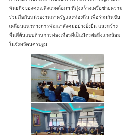
พันธกิจของคณะสิ่งแวดล้อมฯ ที่มุ่งสร้างเครือข่ายความ
ร่วมมือกับหน่วยงานภาครัฐและท้องถิ่น เพื่อร่วมกันขับ
เคลื่อนแนวทางการพัฒนาสังคมอย่างยั่งยืน และสร้าง
พื้นที่ต้นแบบด้านการท่องเที่ยวที่เป็นมิตรต่อสิ่งแวดล้อม
ในจังหวัดนครปฐม