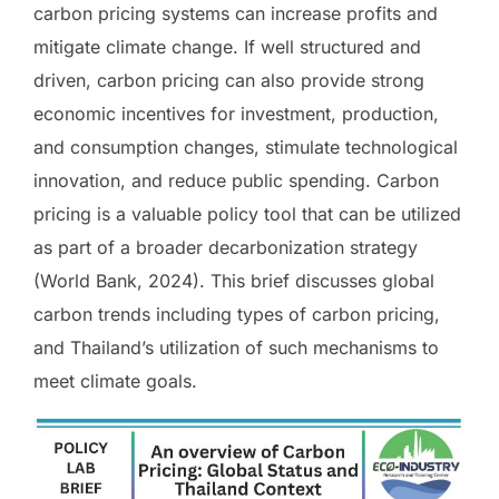
carbon pricing systems can increase profits and
mitigate climate change. If well structured and
driven, carbon pricing can also provide strong
economic incentives for investment, production,
and consumption changes, stimulate technological
innovation, and reduce public spending. Carbon
pricing is a valuable policy tool that can be utilized
as part of a broader decarbonization strategy
(World Bank, 2024). This brief discusses global
carbon trends including types of carbon pricing,
and Thailand’s utilization of such mechanisms to
meet climate goals.