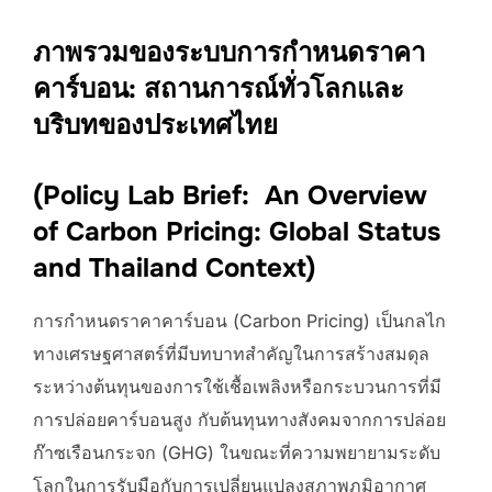
ภาพรวมของระบบการกำหนดราคา
คาร์บอน: สถานการณ์ทั่วโลกและ
บริบทของประเทศไทย
(
Policy Lab Brief: An Overview
of Carbon Pricing: Global Status
and Thailand Context)
การกำหนดราคาคาร์บอน (Carbon Pricing) เป็นกลไก
ทางเศรษฐศาสตร์ที่มีบทบาทสำคัญในการสร้างสมดุล
ระหว่างต้นทุนของการใช้เชื้อเพลิงหรือกระบวนการที่มี
การปล่อยคาร์บอนสูง กับต้นทุนทางสังคมจากการปล่อย
ก๊าซเรือนกระจก (GHG) ในขณะที่ความพยายามระดับ
โลกในการรับมือกับการเปลี่ยนแปลงสภาพภูมิอากาศ