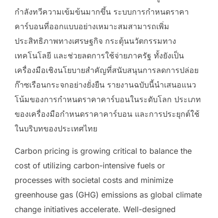
กำลังทวีความเข้มข้นมากขึ้น ระบบการกำหนดราคา
คาร์บอนที่ออกแบบอย่างเหมาะสมสามารถเพิ่ม
ประสิทธิภาพทางเศรษฐกิจ กระตุ้นนวัตกรรมทาง
เทคโนโลยี และช่วยลดการใช้จ่ายภาครัฐ ทั้งยังเป็น
เครื่องมือเชิงนโยบายสำคัญที่สนับสนุนการลดการปล่อย
ก๊าซเรือนกระจกอย่างยั่งยืน รายงานฉบับนี้นำเสนอแนว
โน้มของการกำหนดราคาคาร์บอนในระดับโลก ประเภท
ของเครื่องมือกำหนดราคาคาร์บอน และการประยุกต์ใช้
ในบริบทของประเทศไทย
Carbon pricing is growing critical to balance the
cost of utilizing carbon-intensive fuels or
processes with societal costs and minimize
greenhouse gas (GHG) emissions as global climate
change initiatives accelerate. Well-designed