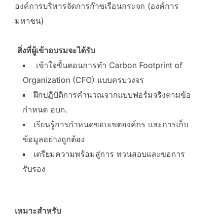
องค์การบริหารจัดการก๊าซเรือนกระจก (องค์การ
มหาชน)
สิ่งที่ผู้เข้าอบรมจะได้รับ
เข้าใจขั้นตอนการทำ Carbon Footprint of
Organization (CFO) แบบครบวงจร
ฝึกปฏิบัติการคำนวณจากแบบฟอร์มจริงตามข้อ
กำหนด อบก.
เรียนรู้การกำหนดขอบเขตองค์กร และการเก็บ
ข้อมูลอย่างถูกต้อง
เตรียมความพร้อมสู่การ ทวนสอบและขอการ
รับรอง
เหมาะสำหรับ