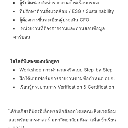
ผู้รับผิดชอบจัดทำรายงานก๊าซเรือนกระจก
ที่ปรึกษาด้านสิ่งแวดล้อม / ESG / Sustainability
ผู้ต้องการขึ้นทะเบียนผู้ประเมิน CFO
หน่วยงานที่ต้องรายงานและทวนสอบข้อมูล
คาร์บอน
ไฮไลต์พิเศษของหลักสูตร
Workshop การคำนวณจริงแบบ Step-by-Step
ฝึกใช้แบบฟอร์มการรายงานตามข้อกำหนด อบก.
เรียนรู้กระบวนการ Verification & Certification
ได้รับเกียรติบัตรอิเล็กทรอนิกส์ออกโดยคณะสิ่งแวดล้อม
และทรัพยากรศาสตร์ มหาวิทยาลัยมหิดล (เมื่อเข้าเรียน