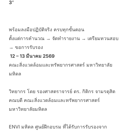
3
”
พร้อมลงมือปฏิบัติจริง ครบทุกขั้นตอน
ตั้งแต่การคำนวณ → จัดทำรายงาน → เตรียมทวนสอบ
→ ขอการรับรอง
12 – 13 มีนาคม 2569
คณะสิ่งแวดล้อมและทรัพยากรศาสตร์ มหาวิทยาลัย
มหิดล
วิทยากร โดย รองศาสตราจารย์ ดร. กิติกร จามรดุสิต
คณบดี คณะสิ่งแวดล้อมและทรัพยากรศาสตร์
มหาวิทยาลัยมหิดล
ENVI มหิดล ศูนย์ฝึกอบรม ที่ได้รับการรับรองจาก