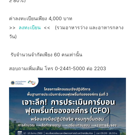
≥ 80%)
ค่าลงทะเบียนเพียง 4,000 บาท
>>
ลงทะเบียน
<< (รวมอาหารว่าง และอาหารกลาง
วัน)
รับจำนวนจำกัดเพียง 60 คนเท่านั้น
สอบถามเพิ่มเติม โทร 0-2441-5000 ต่อ 2203