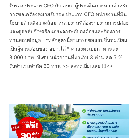
รับรอง ประเภท CFO กับ อบก. ผู้ประเมินภายนอกสำหรับ
การขอเครื่องหมายรับรอง ประเภท CFO หน่วยงานที่มีน
โยบายด้านสิ่งแวดล้อม หน่วยงานที่ต้องรายงานการปล่อย
และดูดกลับก๊าซเรือนกระจกระดับองค์กรและต้องการ
ทวนสอบข้อมูล *หลักสูตรนี้สามารถขอสอบขึ้นทะเบียน
เป็นผู้ทวนสอบของ อบก.ได้ * ค่าลงทะเบียน ท่านละ
8,000 บาท พิเศษ หน่วยงานที่มาเกิน 3 ท่าน ลด 5 %
รับจำนวนจำกัด 60 ท่าน >> ลงทะเบียนเลย !!!<<