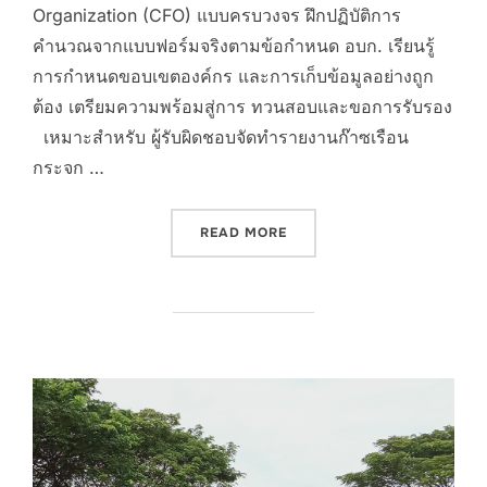
Organization (CFO) แบบครบวงจร ฝึกปฏิบัติการ
คำนวณจากแบบฟอร์มจริงตามข้อกำหนด อบก. เรียนรู้
การกำหนดขอบเขตองค์กร และการเก็บข้อมูลอย่างถูก
ต้อง เตรียมความพร้อมสู่การ ทวนสอบและขอการรับรอง
เหมาะสำหรับ ผู้รับผิดชอบจัดทำรายงานก๊าซเรือน
กระจก …
“โครงการฝึกอบรมเชิงปฏิบัติการ
READ MORE