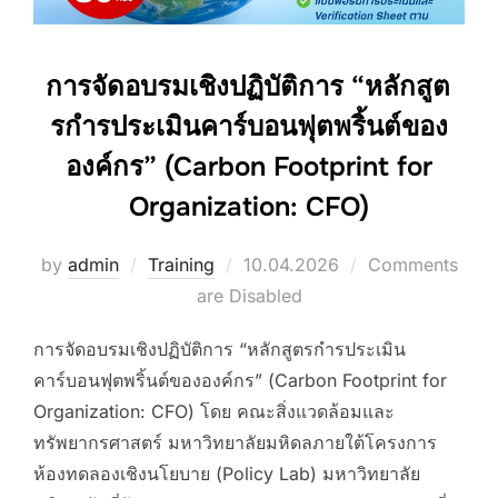
การจัดอบรมเชิงปฏิบัติการ “หลักสูต
รกำรประเมินคาร์บอนฟุตพริ้นต์ของ
องค์กร” (Carbon Footprint for
Organization: CFO)
Posted
by
admin
Training
10.04.2026
Comments
on
are Disabled
การจัดอบรมเชิงปฏิบัติการ “หลักสูตรกำรประเมิน
คาร์บอนฟุตพริ้นต์ขององค์กร” (Carbon Footprint for
Organization: CFO) โดย คณะสิ่งแวดล้อมและ
ทรัพยากรศาสตร์ มหาวิทยาลัยมหิดลภายใต้โครงการ
ห้องทดลองเชิงนโยบาย (Policy Lab) มหาวิทยาลัย