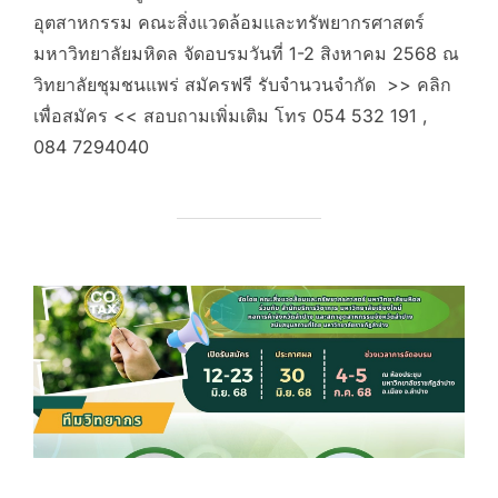
อุตสาหกรรม คณะสิ่งแวดล้อมและทรัพยากรศาสตร์
มหาวิทยาลัยมหิดล จัดอบรมวันที่ 1-2 สิงหาคม 2568 ณ
วิทยาลัยชุมชนแพร่ สมัครฟรี รับจำนวนจำกัด >> คลิก
เพื่อสมัคร << สอบถามเพิ่มเติม โทร 054 532 191 ,
084 7294040