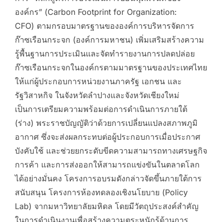
องค์กร” (Carbon Footprint for Organization:
CFO) ตามกรอบมาตรฐานขององค์การบริหารจัดการ
ก๊าซเรือนกระจก (องค์การมหาชน) เพิ่มเสริมสร้างความ
รู้พื้นฐานการประเมินและจัดทำรายงานการปลดปล่อย
ก๊าซเรือนกระจกในองค์กรตามมาตรฐานของประเทศไทย
ให้แก่ผู้ประกอบการหน่วยงานภาครัฐ เอกชน และ
รัฐวิสาหกิจ ในจังหวัดลำปางและจังหวัดเชียงใหม่
เป็นการเตรียมความพร้อมต่อการดำเนินการภายใต้
(ร่าง) พระราชบัญญัติว่าด้วยการเปลี่ยนแปลงสภาพภูมิ
อากาศ ซึ่งจะส่งผลกระทบต่อผู้ประกอบการเมื่อประกาศ
บังคับใช้ และช่วยยกระดับขีดความสามารถทางเศรษฐกิจ
การค้า และการส่งออกให้สามารถแข่งขันในตลาดโลก
ได้อย่างมั่นคง โครงการอบรมดังกล่าวจัดขึ้นภายใต้การ
สนับสนุน โครงการห้องทดลองเชิงนโยบาย (Policy
Lab) จากมหาวิทยาลัยมหิดล โดยมีวัตถุประสงค์สำคัญ
ในการดำเนินงานเพื่อสร้างความตระหนักรู้ด้านการ