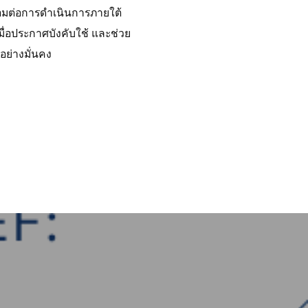
้อมต่อการดำเนินการภายใต้
ื่อประกาศบังคับใช้ และช่วย
ย่างมั่นคง