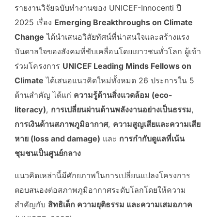
รายงานวิจัยฉบับทำงานของ UNICEF-Innocenti ปี
2025 เรื่อง
Emerging Breakthroughs on Climate
Change
ได้นำเสนอวิสัยทัศน์ที่น่าสนใจและสร้างแรง
บันดาลใจของสังคมที่ขับเคลื่อนโดยเยาวชนทั่วโลก ผู้เข้า
ร่วมโครงการ
UNICEF Leading Minds Fellows on
Climate
ได้เสนอแนวคิดใหม่ทั้งหมด 26 ประการใน 5
ด้านสำคัญ ได้แก่
ความรู้ด้านสิ่งแวดล้อม (eco-
literacy)
,
การเปลี่ยนผ่านด้านพลังงานอย่างเป็นธรรม
,
การเงินด้านสภาพภูมิอากาศ
,
ความสูญเสียและความเสีย
หาย (loss and damage)
และ
การกำกับดูแลที่เน้น
ชุมชนเป็นศูนย์กลาง
แนวคิดเหล่านี้มีศักยภาพในการเปลี่ยนแปลงโครงการ
ตอบสนองต่อสภาพภูมิอากาศระดับโลกโดยให้ความ
สำคัญกับ
สิทธิเด็ก ความยุติธรรม และความเสมอภาค