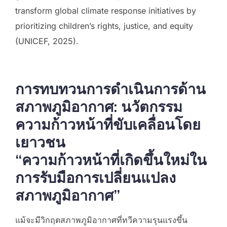
transform global climate response initiatives by
prioritizing children’s rights, justice, and equity
(UNICEF, 2025).
การทบทวนการดำเนินการด้าน
สภาพภูมิอากาศ: นวัตกรรม
ความก้าวหน้าที่ขับเคลื่อนโดย
เยาวชน
“ความก้าวหน้าที่เกิดขึ้นใหม่ใน
การรับมือการเปลี่ยนแปลง
สภาพภูมิอากาศ”
แม้จะมีวิกฤตสภาพภูมิอากาศที่ทวีความรุนแรงขึ้น