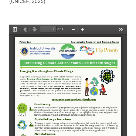
(UNICEF, 2025)