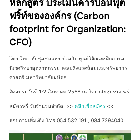
หลักสูตร ประเมินคาร์บอนฟุต
ฟริ้ท์ขององค์กร (Carbon
footprint for Organization:
CFO)
โดย วิทยาลัยชุมชนแพร่ ร่วมกับ ศูนย์วิจัยและฝึกอบรม
นิเวศวิทยาอุตสาหกรรม คณะสิ่งแวดล้อมและทรัพยากร
ศาสตร์ มหาวิทยาลัยมหิดล
จัดอบรมวันที่ 1-2 สิงหาคม 2568 ณ วิทยาลัยชุมชนแพร่
สมัครฟรี รับจำนวนจำกัด >>
คลิกเพื่อสมัคร
<<
สอบถามเพิ่มเติม โทร 054 532 191 , 084 7294040