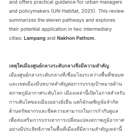
and offers practical guidance for urban managers
and policymakers (UN-Habitat, 2025). This review
summarizes the eleven pathways and explores
their potential application in two intermediary
cities:
Lampang
and
Nakhon Pathom
.
เหตุใดเมืองศูนย์กลางระดับกลางจึงมีความสำคัญ
เมืองศูนย์กลางระดับกลางที่เชื่อมโยงระหว่างพื้นที่ชนบท
และเขตเมืองมีบทบาทสำคัญต่อการบรรลุเป้าหมายด้าน
สภาพภูมิอากาศระดับโลก เมืองเหล่านี้เปิดโอกาสสำหรับ
การเติบโตของเมืองอย่างยั่งยืน แต่ก็มักเผชิญข้อจำกัด
ด้านทรัพยากรและขีดความสามารถในการกำกับดูแล
เพื่อส่งเสริมการบรรเทาการเปลี่ยนแปลงสภาพภูมิอากาศ
อย่างมีประสิทธิภาพในพื้นที่เมืองที่มีความสำคัญเหล่านี้