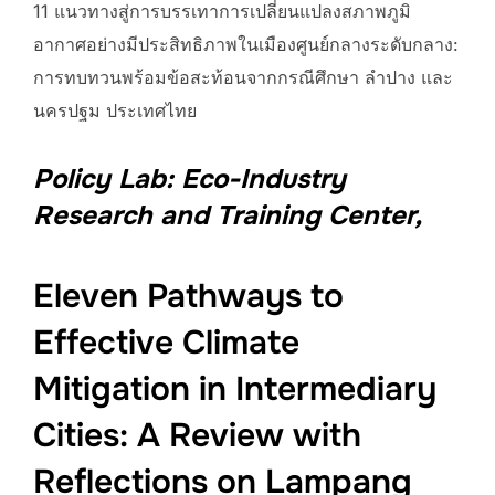
11 แนวทางสู่การบรรเทาการเปลี่ยนแปลงสภาพภูมิ
อากาศอย่างมีประสิทธิภาพในเมืองศูนย์กลางระดับกลาง:
การทบทวนพร้อมข้อสะท้อนจากกรณีศึกษา ลำปาง และ
นครปฐม ประเทศไทย
Policy Lab: Eco-Industry
Research and Training Center,
Eleven Pathways to
Effective Climate
Mitigation in Intermediary
Cities: A Review with
Reflections on Lampang