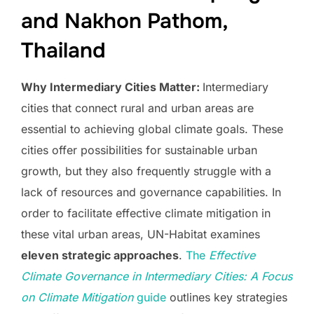
and Nakhon Pathom,
Thailand
Why Intermediary Cities Matter
:
Intermediary
cities that connect rural and urban areas are
essential to achieving global climate goals. These
cities offer possibilities for sustainable urban
growth, but they also frequently struggle with a
lack of resources and governance capabilities. In
order to facilitate effective climate mitigation in
these vital urban areas, UN-Habitat examines
eleven strategic approaches
.
The
Effective
Climate Governance in Intermediary Cities
:
A Focus
on Climate Mitigation
guide
outlines key strategies