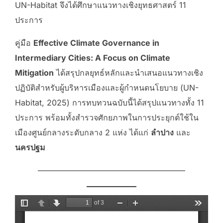
UN-Habitat จึงได้ศึกษาแนวทางเชิงยุทธศาสตร์ 11
ประการ
คู่มือ
Effective Climate Governance in
Intermediary Cities: A Focus on Climate
Mitigation
ได้สรุปกลยุทธ์หลักและนำเสนอแนวทางเชิง
ปฏิบัติสำหรับผู้บริหารเมืองและผู้กำหนดนโยบาย (UN-
Habitat, 2025) การทบทวนฉบับนี้ได้สรุปแนวทางทั้ง 11
ประการ พร้อมทั้งสำรวจศักยภาพในการประยุกต์ใช้ใน
เมืองศูนย์กลางระดับกลาง 2 แห่ง ได้แก่
ลำปาง
และ
นครปฐม
——————————————————–