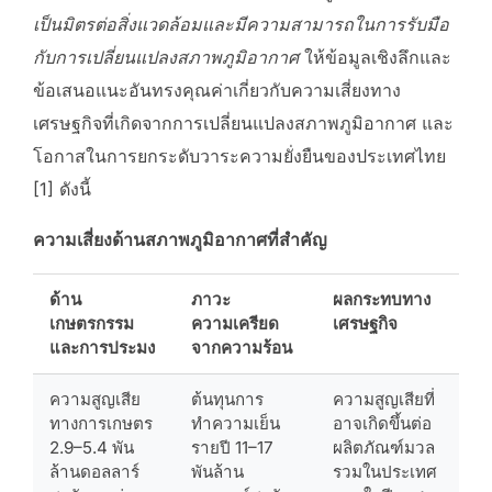
เป็นมิตรต่อสิ่งแวดล้อมและมีความสามารถในการรับมือ
กับการเปลี่ยนแปลงสภาพภูมิอากาศ
ให้ข้อมูลเชิงลึกและ
ข้อเสนอแนะอันทรงคุณค่าเกี่ยวกับความเสี่ยงทาง
เศรษฐกิจที่เกิดจากการเปลี่ยนแปลงสภาพภูมิอากาศ และ
โอกาสในการยกระดับวาระความยั่งยืนของประเทศไทย
[1] ดังนี้
ความเสี่ยงด้านสภาพภูมิอากาศที่สำคัญ
ด้าน
ภาวะ
ผลกระทบทาง
เกษตรกรรม
ความเครียด
เศรษฐกิจ
และการประมง
จากความร้อน
ความสูญเสีย
ต้นทุนการ
ความสูญเสียที่
ทางการเกษตร
ทำความเย็น
อาจเกิดขึ้นต่อ
2.9–5.4 พัน
รายปี 11–17
ผลิตภัณฑ์มวล
ล้านดอลลาร์
พันล้าน
รวมในประเทศ