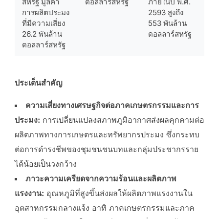
สหรัฐ มูลค่า
ดอลลาร์สหรัฐ
ภายในปี พ.ศ.
การผลิตประมง
2593 สูงถึง
ที่มีความเสี่ยง
553 พันล้าน
26.2 พันล้าน
ดอลลาร์สหรัฐ
ดอลลาร์สหรัฐ
ประเด็นสำคัญ
ความเสี่ยงทางเศรษฐกิจต่อภาคเกษตรกรรมและการ
ประมง:
การเปลี่ยนแปลงสภาพภูมิอากาศส่งผลคุกคามต่อ
ผลิตภาพทางการเกษตรและทรัพยากรประมง ซึ่งกระทบ
ต่อการดำรงชีพของชุมชนชนบทและกลุ่มประชากรราย
ได้น้อยเป็นวงกว้าง
ภาวะความเครียดจากความร้อนและผลิตภาพ
แรงงาน:
อุณหภูมิที่สูงขึ้นส่งผลให้ผลิตภาพแรงงานใน
อุตสาหกรรมกลางแจ้ง อาทิ ภาคเกษตรกรรมและภาค